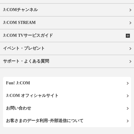
J:COMチャンネル
J:COM STREAM
J:COM TVサービスガイド
イベント・プレゼント
サポート・よくある質問
Fun! J:COM
J:COM オフィシャルサイト
お問い合わせ
お客さまのデータ利用･外部送信について