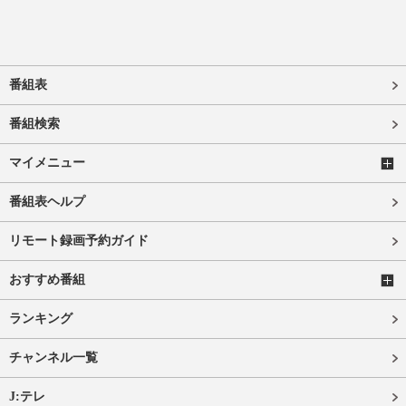
番組表
番組検索
マイメニュー
番組表ヘルプ
リモート録画予約ガイド
おすすめ番組
ランキング
チャンネル一覧
J:テレ