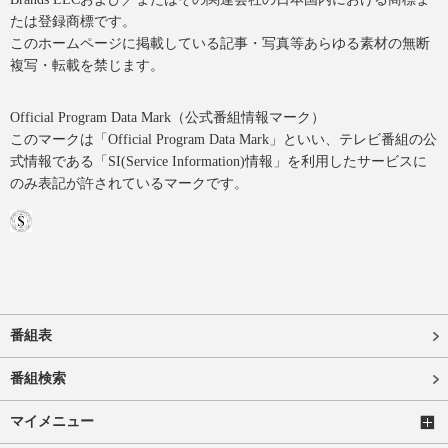
たは登録商標です。
このホームページに掲載している記事・写真等あらゆる素材の無断
複写・転載を禁じます。
Official Program Data Mark（公式番組情報マーク）
このマークは「Official Program Data Mark」といい、テレビ番組の公
式情報である「SI(Service Information)情報」を利用したサービスに
のみ表記が許されているマークです。
番組表
番組検索
マイメニュー