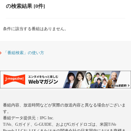
の検索結果
[0件]
条件に該当する番組はありません。
「番組検索」の使い方
番組内容、放送時間などが実際の放送内容と異なる場合がございま
す。
番組データ提供元：IPG Inc.
TiVo、Gガイド、G-GUIDE、およびGガイドロゴは、米国TiVo
Brands LLCおよび／またはその関連会社の日本国内における商標ま