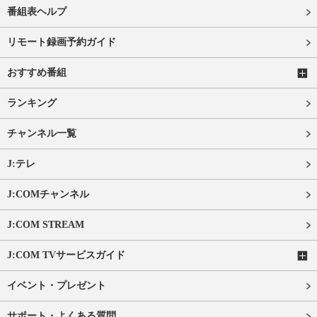
番組表ヘルプ
リモート録画予約ガイド
おすすめ番組
ランキング
チャンネル一覧
J:テレ
J:COMチャンネル
J:COM STREAM
J:COM TVサービスガイド
イベント・プレゼント
サポート・よくある質問