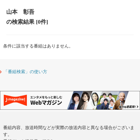
山本 彰吾
の検索結果
[0件]
条件に該当する番組はありません。
「番組検索」の使い方
番組内容、放送時間などが実際の放送内容と異なる場合がございま
す。