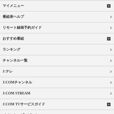
マイメニュー
番組表ヘルプ
リモート録画予約ガイド
おすすめ番組
ランキング
チャンネル一覧
J:テレ
J:COMチャンネル
J:COM STREAM
J:COM TVサービスガイド