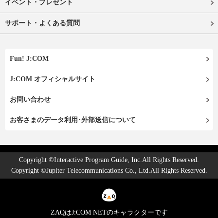
イベント・プレゼント
サポート・よくある質問
Fun! J:COM
J:COM オフィシャルサイト
お問い合わせ
お客さまのデータ利用･外部送信について
Copyright ©Interactive Program Guide, Inc.All Rights Reserved.
Copyright ©Jupiter Telecommunications Co., Ltd.All Rights Reserved.
ZAQはJ:COM NETのキャラクターです