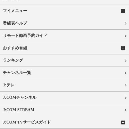
マイメニュー
番組表ヘルプ
リモート録画予約ガイド
おすすめ番組
ランキング
チャンネル一覧
J:テレ
J:COMチャンネル
J:COM STREAM
J:COM TVサービスガイド