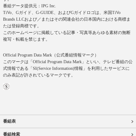
番組データ提供元：IPG Inc.
TiVo、Gガイド、G-GUIDE、およびGガイドロゴは、米国TiVo
Brands LLCおよび／またはその関連会社の日本国内における商標ま
たは登録商標です。
このホームページに掲載している記事・写真等あらゆる素材の無断
複写・転載を禁じます。
Official Program Data Mark（公式番組情報マーク）
このマークは「Official Program Data Mark」といい、テレビ番組の公
式情報である「SI(Service Information)情報」を利用したサービスに
のみ表記が許されているマークです。
番組表
番組検索