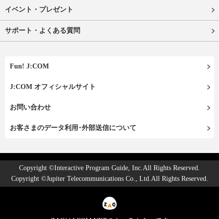
イベント・プレゼント
サポート・よくある質問
Fun! J:COM
J:COM オフィシャルサイト
お問い合わせ
お客さまのデータ利用･外部送信について
Copyright ©Interactive Program Guide, Inc.All Rights Reserved.
Copyright ©Jupiter Telecommunications Co., Ltd.All Rights Reserved.