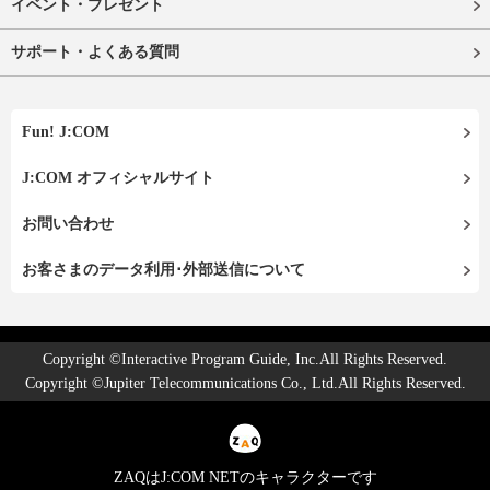
イベント・プレゼント
サポート・よくある質問
Fun! J:COM
J:COM オフィシャルサイト
お問い合わせ
お客さまのデータ利用･外部送信について
Copyright ©Interactive Program Guide, Inc.All Rights Reserved.
Copyright ©Jupiter Telecommunications Co., Ltd.All Rights Reserved.
ZAQはJ:COM NETのキャラクターです