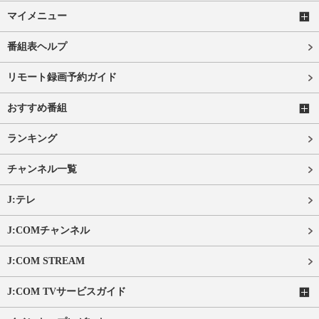
マイメニュー
番組表ヘルプ
リモート録画予約ガイド
おすすめ番組
ランキング
チャンネル一覧
J:テレ
J:COMチャンネル
J:COM STREAM
J:COM TVサービスガイド