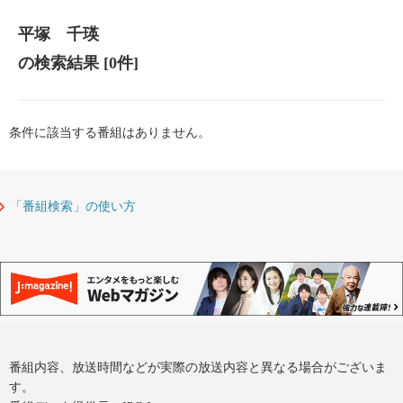
平塚 千瑛
の検索結果
[0件]
条件に該当する番組はありません。
「番組検索」の使い方
番組内容、放送時間などが実際の放送内容と異なる場合がございま
す。