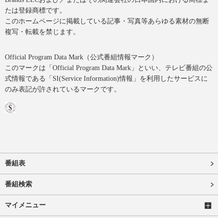
たは登録商標です。
このホームページに掲載している記事・写真等あらゆる素材の無断
複写・転載を禁じます。
Official Program Data Mark（公式番組情報マーク）
このマークは「Official Program Data Mark」といい、テレビ番組の公
式情報である「SI(Service Information)情報」を利用したサービスに
のみ表記が許されているマークです。
番組表
番組検索
マイメニュー