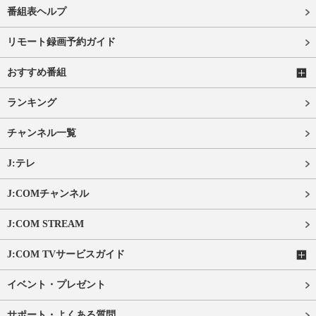
番組表ヘルプ
リモート録画予約ガイド
おすすめ番組
ランキング
チャンネル一覧
J:テレ
J:COMチャンネル
J:COM STREAM
J:COM TVサービスガイド
イベント・プレゼント
サポート・よくある質問