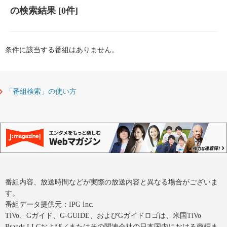
の検索結果
[0件]
条件に該当する番組はありません。
「番組検索」の使い方
番組内容、放送時間などが実際の放送内容と異なる場合がございま
す。
番組データ提供元：IPG Inc.
TiVo、Gガイド、G-GUIDE、およびGガイドロゴは、米国TiVo
Brands LLCおよび／またはその関連会社の日本国内における商標ま