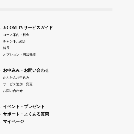
J:COM TVサービスガイド
コース案内・料金
チャンネル紹介
特長
オプション・周辺機器
お申込み・お問い合わせ
かんたんお申込み
サービス追加・変更
お問い合わせ
イベント・プレゼント
サポート・よくある質問
マイページ