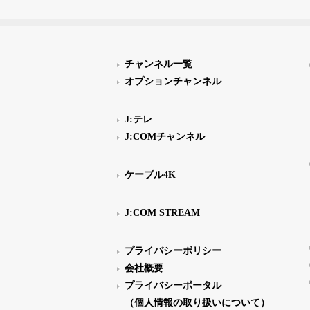
チャンネル一覧
オプションチャンネル
J:テレ
J:COMチャンネル
ケーブル4K
J:COM STREAM
プライバシーポリシー
会社概要
プライバシーポータル
（個人情報の取り扱いについて）