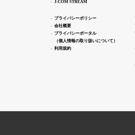
J:COM STREAM
プライバシーポリシー
会社概要
プライバシーポータル
（個人情報の取り扱いについて）
利用規約