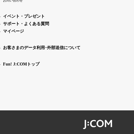
お問い合わせ
イベント・プレゼント
サポート・よくある質問
マイページ
お客さまのデータ利用･外部送信について
Fun! J:COMトップ