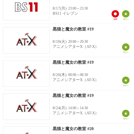
8/17(月)
23:00～23:30
BS11 イレブン
黒猫と魔女の教室 #19
8/18(火)
20:00～20:30
アニメシアターX（AT-X）
黒猫と魔女の教室 #19
8/20(木)
08:00～08:30
アニメシアターX（AT-X）
黒猫と魔女の教室 #19
8/24(月)
14:00～14:30
アニメシアターX（AT-X）
黒猫と魔女の教室 #20