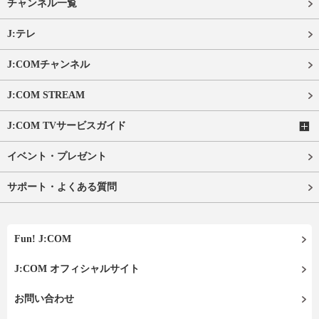
チャンネル一覧
J:テレ
J:COMチャンネル
J:COM STREAM
J:COM TVサービスガイド
イベント・プレゼント
サポート・よくある質問
Fun! J:COM
J:COM オフィシャルサイト
お問い合わせ