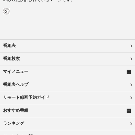
番組表
番組検索
マイメニュー
番組表ヘルプ
リモート録画予約ガイド
おすすめ番組
ランキング