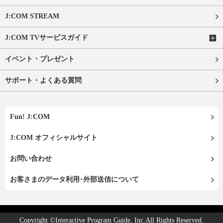
J:COM STREAM
J:COM TVサービスガイド
イベント・プレゼント
サポート・よくある質問
Fun! J:COM
J:COM オフィシャルサイト
お問い合わせ
お客さまのデータ利用･外部送信について
Copyright ©Interactive Program Guide, Inc.All Rights Reserved.