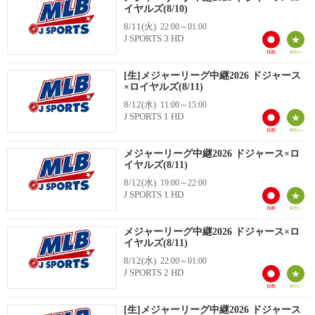
イヤルズ(8/10)
8/11(火)
22:00～01:00
J SPORTS 3 HD
[生]メジャーリーグ中継2026 ドジャース
×ロイヤルズ(8/11)
8/12(水)
11:00～15:00
J SPORTS 1 HD
メジャーリーグ中継2026 ドジャース×ロ
イヤルズ(8/11)
8/12(水)
19:00～22:00
J SPORTS 1 HD
メジャーリーグ中継2026 ドジャース×ロ
イヤルズ(8/11)
8/12(水)
22:00～01:00
J SPORTS 2 HD
[生]メジャーリーグ中継2026 ドジャース