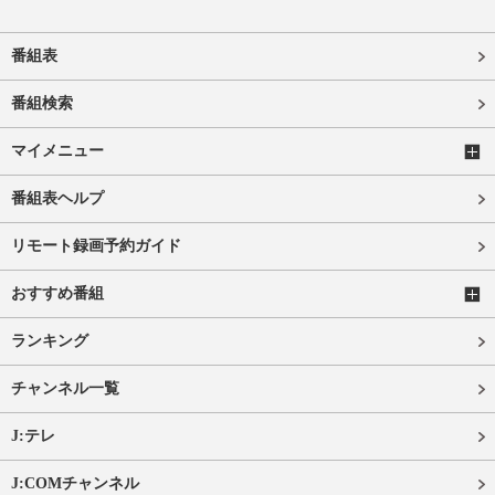
番組表
番組検索
マイメニュー
番組表ヘルプ
リモート録画予約ガイド
おすすめ番組
ランキング
チャンネル一覧
J:テレ
J:COMチャンネル