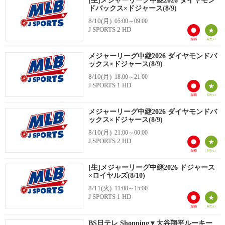
[生]メジャーリーグ中継2026 ダイヤモン
ドバックス×ドジャース(8/9)
8/10(月)
05:00～09:00
J SPORTS 2 HD
メジャーリーグ中継2026 ダイヤモンドバ
ックス×ドジャース(8/9)
8/10(月)
18:00～21:00
J SPORTS 1 HD
メジャーリーグ中継2026 ダイヤモンドバ
ックス×ドジャース(8/9)
8/10(月)
21:00～00:00
J SPORTS 2 HD
[生]メジャーリーグ中継2026 ドジャース
×ロイヤルズ(8/10)
8/11(火)
11:00～15:00
J SPORTS 1 HD
BS日テレ Shopping▼大谷翔平ルーキー