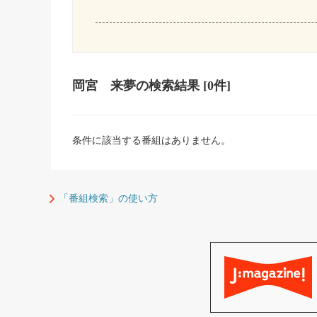
岡宮 来夢
の検索結果
[0件]
条件に該当する番組はありません。
「番組検索」の使い方