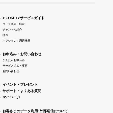
J:COM TVサービスガイド
コース案内・料金
チャンネル紹介
特長
オプション・周辺機器
お申込み・お問い合わせ
かんたんお申込み
サービス追加・変更
お問い合わせ
イベント・プレゼント
サポート・よくある質問
マイページ
お客さまのデータ利用･外部送信について