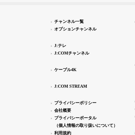
チャンネル一覧
オプションチャンネル
J:テレ
J:COMチャンネル
ケーブル4K
J:COM STREAM
プライバシーポリシー
会社概要
プライバシーポータル
（個人情報の取り扱いについて）
利用規約