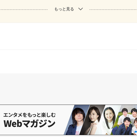
もっと見る