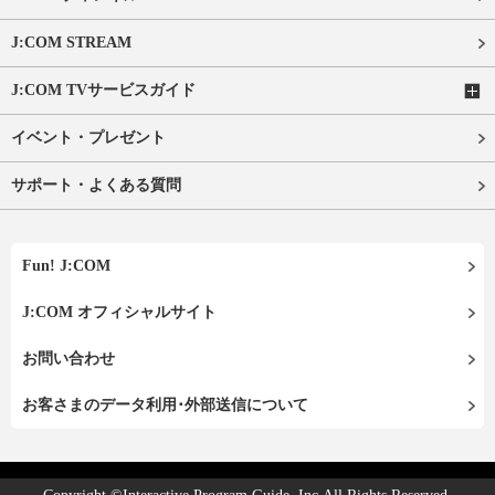
J:COM STREAM
J:COM TVサービスガイド
イベント・プレゼント
サポート・よくある質問
Fun! J:COM
J:COM オフィシャルサイト
お問い合わせ
お客さまのデータ利用･外部送信について