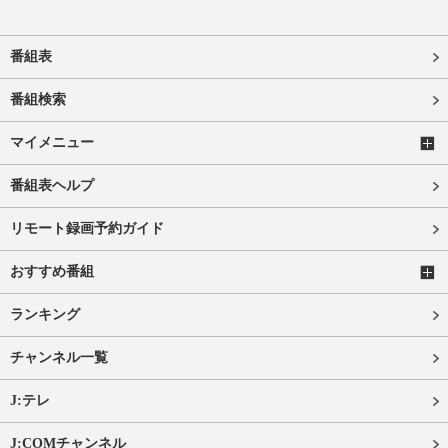
番組表
番組検索
マイメニュー
番組表ヘルプ
リモート録画予約ガイド
おすすめ番組
ランキング
チャンネル一覧
J:テレ
J:COMチャンネル