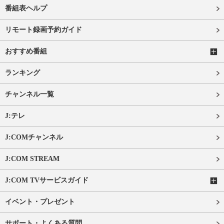
番組表ヘルプ
リモート録画予約ガイド
おすすめ番組
ランキング
チャンネル一覧
J:テレ
J:COMチャンネル
J:COM STREAM
J:COM TVサービスガイド
イベント・プレゼント
サポート・よくある質問