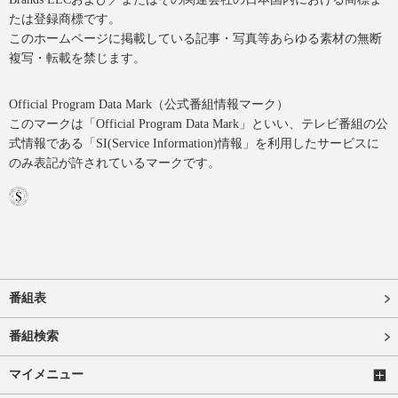
たは登録商標です。
このホームページに掲載している記事・写真等あらゆる素材の無断
複写・転載を禁じます。
Official Program Data Mark（公式番組情報マーク）
このマークは「Official Program Data Mark」といい、テレビ番組の公
式情報である「SI(Service Information)情報」を利用したサービスに
のみ表記が許されているマークです。
番組表
番組検索
マイメニュー