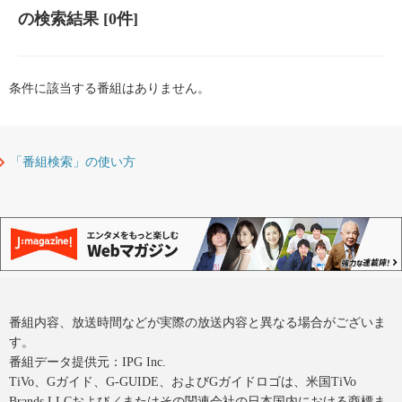
の検索結果
[0件]
条件に該当する番組はありません。
「番組検索」の使い方
番組内容、放送時間などが実際の放送内容と異なる場合がございま
す。
番組データ提供元：IPG Inc.
TiVo、Gガイド、G-GUIDE、およびGガイドロゴは、米国TiVo
Brands LLCおよび／またはその関連会社の日本国内における商標ま