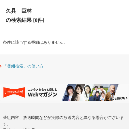
久具 巨林
の検索結果
[0件]
条件に該当する番組はありません。
「番組検索」の使い方
番組内容、放送時間などが実際の放送内容と異なる場合がございま
す。