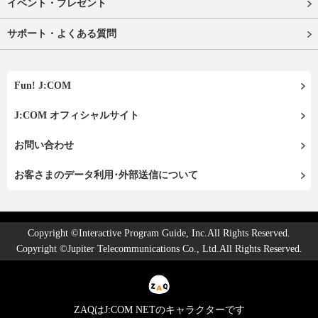
イベント・プレゼント
サポート・よくある質問
Fun! J:COM
J:COM オフィシャルサイト
お問い合わせ
お客さまのデータ利用･外部送信について
Copyright ©Interactive Program Guide, Inc.All Rights Reserved.
Copyright ©Jupiter Telecommunications Co., Ltd.All Rights Reserved.
ZAQはJ:COM NETのキャラクターです