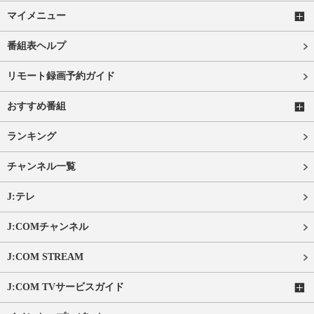
マイメニュー
番組表ヘルプ
リモート録画予約ガイド
おすすめ番組
ランキング
チャンネル一覧
J:テレ
J:COMチャンネル
J:COM STREAM
J:COM TVサービスガイド