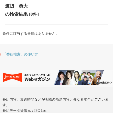
渡辺 勇大
の検索結果
[0件]
条件に該当する番組はありません。
「番組検索」の使い方
番組内容、放送時間などが実際の放送内容と異なる場合がございま
す。
番組データ提供元：IPG Inc.