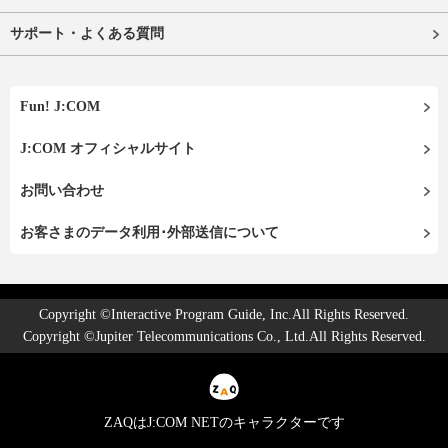
サポート・よくある質問
Fun! J:COM
J:COM オフィシャルサイト
お問い合わせ
お客さまのデータ利用･外部送信について
Copyright ©Interactive Program Guide, Inc.All Rights Reserved.
Copyright ©Jupiter Telecommunications Co., Ltd.All Rights Reserved.
ZAQはJ:COM NETのキャラクターです