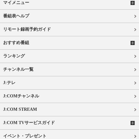
マイメニュー
番組表ヘルプ
リモート録画予約ガイド
おすすめ番組
ランキング
チャンネル一覧
J:テレ
J:COMチャンネル
J:COM STREAM
J:COM TVサービスガイド
イベント・プレゼント