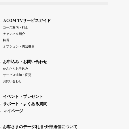
J:COM TVサービスガイド
コース案内・料金
チャンネル紹介
特長
オプション・周辺機器
お申込み・お問い合わせ
かんたんお申込み
サービス追加・変更
お問い合わせ
イベント・プレゼント
サポート・よくある質問
マイページ
お客さまのデータ利用･外部送信について