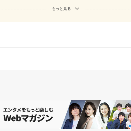
もっと見る