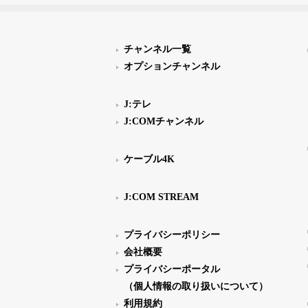
チャンネル一覧
オプションチャンネル
J:テレ
J:COMチャンネル
ケーブル4K
J:COM STREAM
プライバシーポリシー
会社概要
プライバシーポータル
（個人情報の取り扱いについて）
利用規約