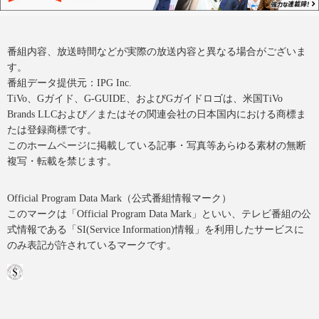
番組内容、放送時間などが実際の放送内容と異なる場合がございま
す。
番組データ提供元：IPG Inc.
TiVo、Gガイド、G-GUIDE、およびGガイドロゴは、米国TiVo
Brands LLCおよび／またはその関連会社の日本国内における商標ま
たは登録商標です。
このホームページに掲載している記事・写真等あらゆる素材の無断
複写・転載を禁じます。
Official Program Data Mark（公式番組情報マーク）
このマークは「Official Program Data Mark」といい、テレビ番組の公
式情報である「SI(Service Information)情報」を利用したサービスに
のみ表記が許されているマークです。