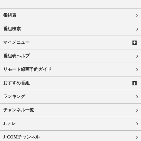
番組表
番組検索
マイメニュー
番組表ヘルプ
リモート録画予約ガイド
おすすめ番組
ランキング
チャンネル一覧
J:テレ
J:COMチャンネル