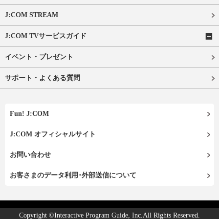
J:COM STREAM
J:COM TVサービスガイド
イベント・プレゼント
サポート・よくある質問
Fun! J:COM
J:COM オフィシャルサイト
お問い合わせ
お客さまのデータ利用･外部送信について
Copyright ©Interactive Program Guide, Inc.All Rights Reserved.