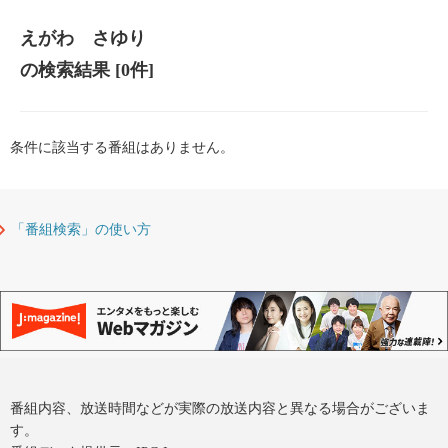
えがわ さゆり
の検索結果
[0件]
条件に該当する番組はありません。
「番組検索」の使い方
番組内容、放送時間などが実際の放送内容と異なる場合がございま
す。