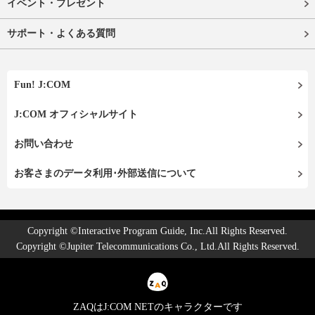
イベント・プレゼント
サポート・よくある質問
Fun! J:COM
J:COM オフィシャルサイト
お問い合わせ
お客さまのデータ利用･外部送信について
Copyright ©Interactive Program Guide, Inc.All Rights Reserved.
Copyright ©Jupiter Telecommunications Co., Ltd.All Rights Reserved.
ZAQはJ:COM NETのキャラクターです