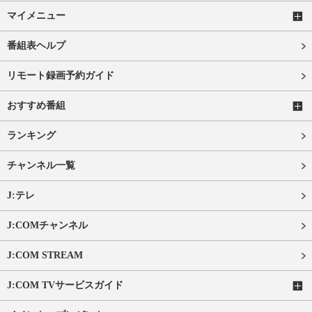
マイメニュー
番組表ヘルプ
リモート録画予約ガイド
おすすめ番組
ランキング
チャンネル一覧
J:テレ
J:COMチャンネル
J:COM STREAM
J:COM TVサービスガイド