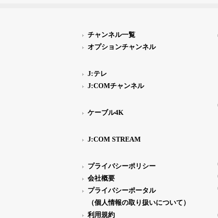
チャンネル一覧
オプションチャンネル
J:テレ
J:COMチャンネル
ケーブル4K
J:COM STREAM
プライバシーポリシー
会社概要
プライバシーポータル
（個人情報の取り扱いについて）
利用規約