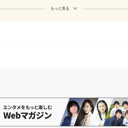
もっと見る