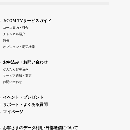
J:COM TVサービスガイド
コース案内・料金
チャンネル紹介
特長
オプション・周辺機器
お申込み・お問い合わせ
かんたんお申込み
サービス追加・変更
お問い合わせ
イベント・プレゼント
サポート・よくある質問
マイページ
お客さまのデータ利用･外部送信について