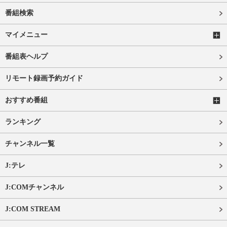
番組検索
マイメニュー
番組表ヘルプ
リモート録画予約ガイド
おすすめ番組
ランキング
チャンネル一覧
J:テレ
J:COMチャンネル
J:COM STREAM