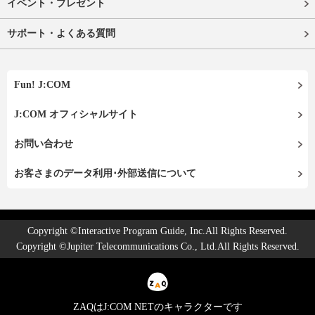
イベント・プレゼント
サポート・よくある質問
Fun! J:COM
J:COM オフィシャルサイト
お問い合わせ
お客さまのデータ利用･外部送信について
Copyright ©Interactive Program Guide, Inc.All Rights Reserved.
Copyright ©Jupiter Telecommunications Co., Ltd.All Rights Reserved.
ZAQはJ:COM NETのキャラクターです