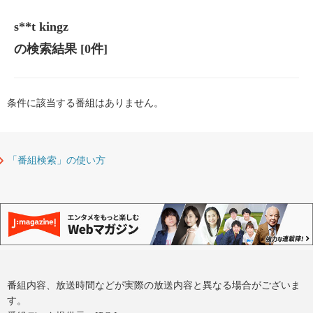
s**t kingz
の検索結果
[0件]
条件に該当する番組はありません。
「番組検索」の使い方
番組内容、放送時間などが実際の放送内容と異なる場合がございま
す。