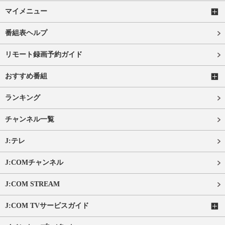
マイメニュー
番組表ヘルプ
リモート録画予約ガイド
おすすめ番組
ランキング
チャンネル一覧
J:テレ
J:COMチャンネル
J:COM STREAM
J:COM TVサービスガイド