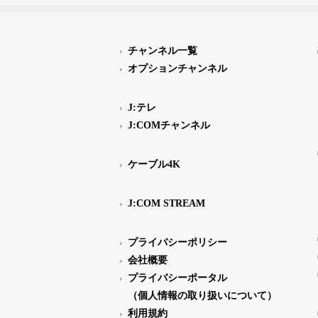
チャンネル一覧
オプションチャンネル
J:テレ
J:COMチャンネル
ケーブル4K
J:COM STREAM
プライバシーポリシー
会社概要
プライバシーポータル
（個人情報の取り扱いについて）
利用規約