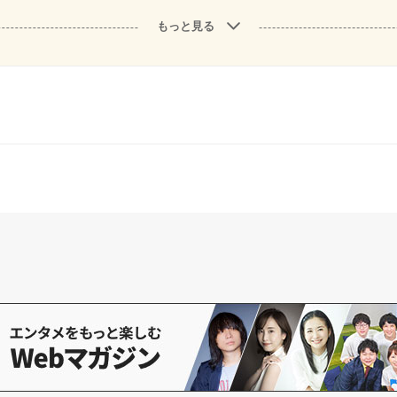
もっと見る