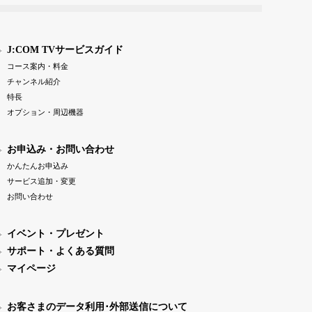
J:COM TVサービスガイド
コース案内・料金
チャンネル紹介
特長
オプション・周辺機器
お申込み・お問い合わせ
かんたんお申込み
サービス追加・変更
お問い合わせ
イベント・プレゼント
サポート・よくある質問
マイページ
お客さまのデータ利用･外部送信について