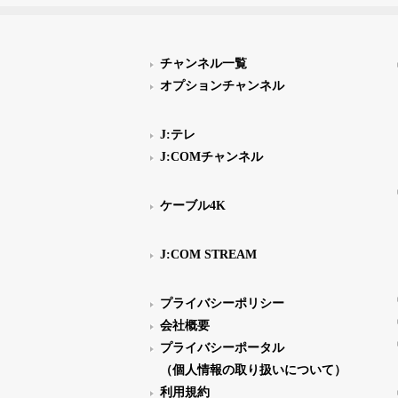
チャンネル一覧
オプションチャンネル
J:テレ
J:COMチャンネル
ケーブル4K
J:COM STREAM
プライバシーポリシー
会社概要
プライバシーポータル
（個人情報の取り扱いについて）
利用規約