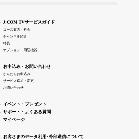
J:COM TVサービスガイド
コース案内・料金
チャンネル紹介
特長
オプション・周辺機器
お申込み・お問い合わせ
かんたんお申込み
サービス追加・変更
お問い合わせ
イベント・プレゼント
サポート・よくある質問
マイページ
お客さまのデータ利用･外部送信について