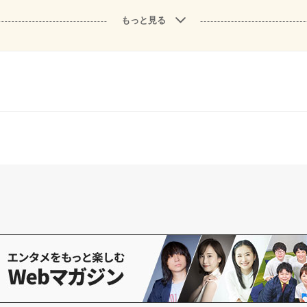
もっと見る