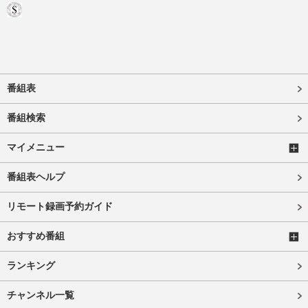
番組表
番組検索
マイメニュー
番組表ヘルプ
リモート録画予約ガイド
おすすめ番組
ランキング
チャンネル一覧