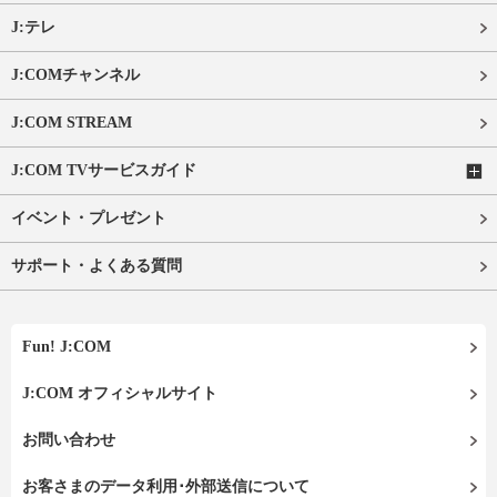
J:テレ
J:COMチャンネル
J:COM STREAM
J:COM TVサービスガイド
イベント・プレゼント
サポート・よくある質問
Fun! J:COM
J:COM オフィシャルサイト
お問い合わせ
お客さまのデータ利用･外部送信について