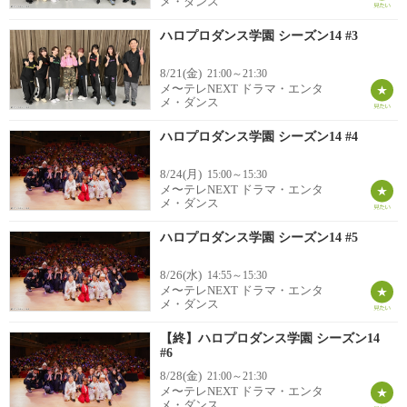
メ・ダンス
ハロプロダンス学園 シーズン14 #3
8/21(金)
21:00～21:30
メ〜テレNEXT ドラマ・エンタ
メ・ダンス
ハロプロダンス学園 シーズン14 #4
8/24(月)
15:00～15:30
メ〜テレNEXT ドラマ・エンタ
メ・ダンス
ハロプロダンス学園 シーズン14 #5
8/26(水)
14:55～15:30
メ〜テレNEXT ドラマ・エンタ
メ・ダンス
【終】ハロプロダンス学園 シーズン14
#6
8/28(金)
21:00～21:30
メ〜テレNEXT ドラマ・エンタ
メ・ダンス