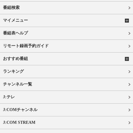
番組検索
マイメニュー
番組表ヘルプ
リモート録画予約ガイド
おすすめ番組
ランキング
チャンネル一覧
J:テレ
J:COMチャンネル
J:COM STREAM