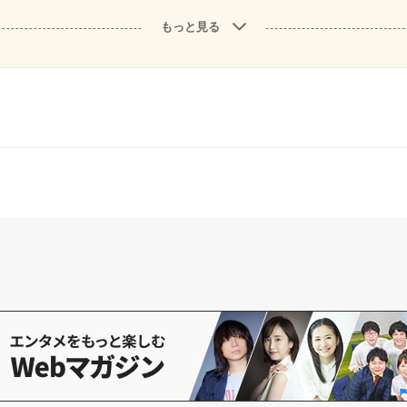
もっと見る