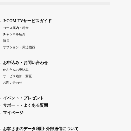
J:COM TVサービスガイド
コース案内・料金
チャンネル紹介
特長
オプション・周辺機器
お申込み・お問い合わせ
かんたんお申込み
サービス追加・変更
お問い合わせ
イベント・プレゼント
サポート・よくある質問
マイページ
お客さまのデータ利用･外部送信について