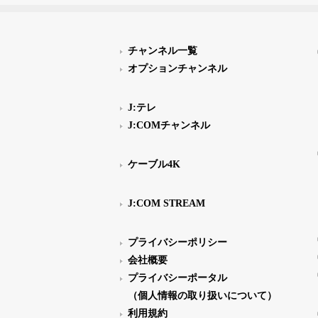
チャンネル一覧
オプションチャンネル
J:テレ
J:COMチャンネル
ケーブル4K
J:COM STREAM
プライバシーポリシー
会社概要
プライバシーポータル
（個人情報の取り扱いについて）
利用規約