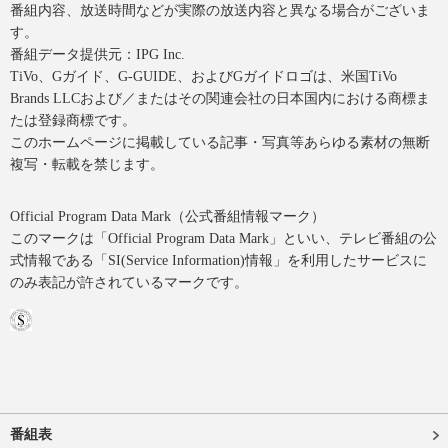
番組内容、放送時間などが実際の放送内容と異なる場合がございま
す。
番組データ提供元：IPG Inc.
TiVo、Gガイド、G-GUIDE、およびGガイドロゴは、米国TiVo
Brands LLCおよび／またはその関連会社の日本国内における商標ま
たは登録商標です。
このホームページに掲載している記事・写真等あらゆる素材の無断
複写・転載を禁じます。
Official Program Data Mark（公式番組情報マーク）
このマークは「Official Program Data Mark」といい、テレビ番組の公
式情報である「SI(Service Information)情報」を利用したサービスに
のみ表記が許されているマークです。
番組表