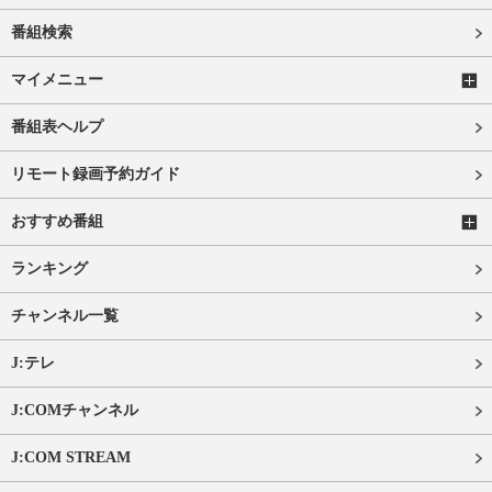
番組検索
マイメニュー
番組表ヘルプ
リモート録画予約ガイド
おすすめ番組
ランキング
チャンネル一覧
J:テレ
J:COMチャンネル
J:COM STREAM