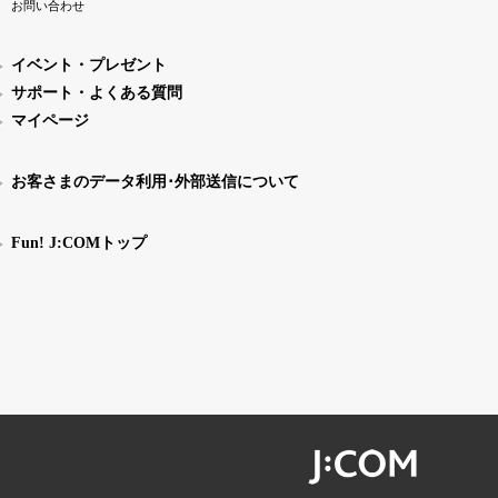
お問い合わせ
イベント・プレゼント
サポート・よくある質問
マイページ
お客さまのデータ利用･外部送信について
Fun! J:COMトップ