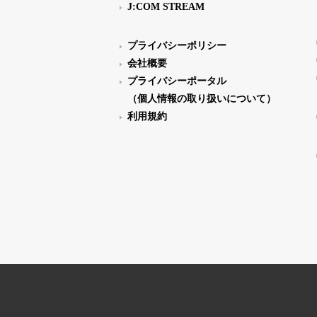
J:COM STREAM
プライバシーポリシー
会社概要
プライバシーポータル
（個人情報の取り扱いについて）
利用規約