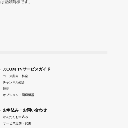
または登録商標です。
J:COM TVサービスガイド
コース案内・料金
チャンネル紹介
特長
オプション・周辺機器
お申込み・お問い合わせ
かんたんお申込み
サービス追加・変更