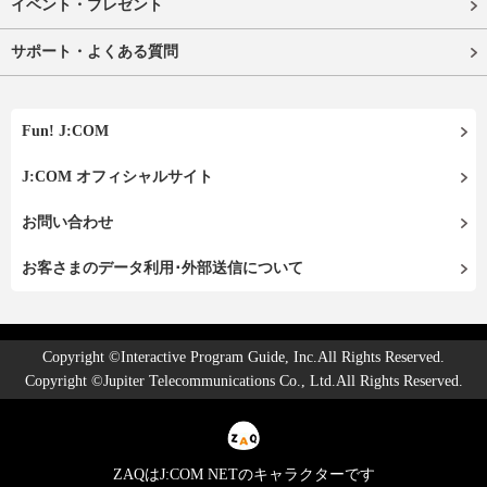
イベント・プレゼント
サポート・よくある質問
Fun! J:COM
J:COM オフィシャルサイト
お問い合わせ
お客さまのデータ利用･外部送信について
Copyright ©Interactive Program Guide, Inc.All Rights Reserved.
Copyright ©Jupiter Telecommunications Co., Ltd.All Rights Reserved.
ZAQはJ:COM NETのキャラクターです