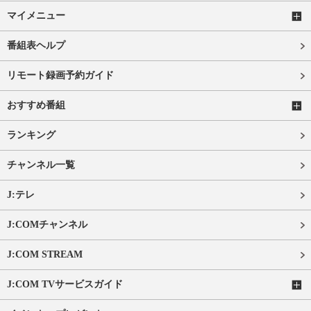
マイメニュー
番組表ヘルプ
リモート録画予約ガイド
おすすめ番組
ランキング
チャンネル一覧
J:テレ
J:COMチャンネル
J:COM STREAM
J:COM TVサービスガイド