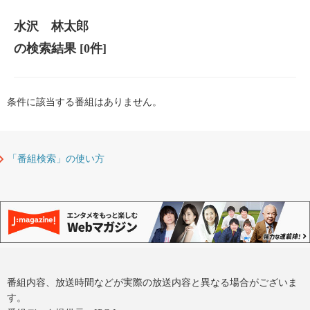
水沢 林太郎
の検索結果
[0件]
条件に該当する番組はありません。
「番組検索」の使い方
番組内容、放送時間などが実際の放送内容と異なる場合がございま
す。