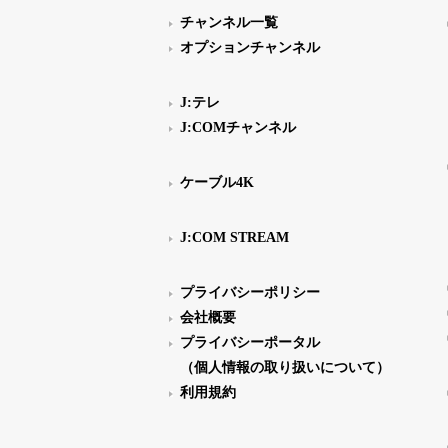
チャンネル一覧
オプションチャンネル
J:テレ
J:COMチャンネル
ケーブル4K
J:COM STREAM
プライバシーポリシー
会社概要
プライバシーポータル
（個人情報の取り扱いについて）
利用規約