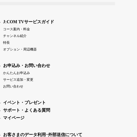
J:COM TVサービスガイド
コース案内・料金
チャンネル紹介
特長
オプション・周辺機器
お申込み・お問い合わせ
かんたんお申込み
サービス追加・変更
お問い合わせ
イベント・プレゼント
サポート・よくある質問
マイページ
お客さまのデータ利用･外部送信について