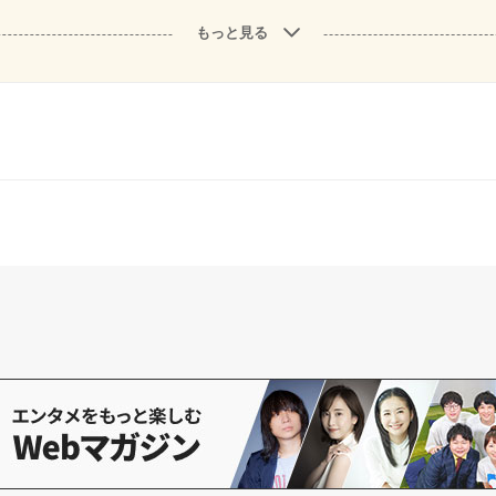
もっと見る