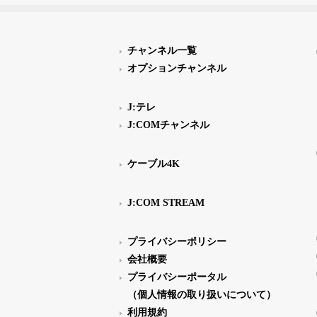
チャンネル一覧
オプションチャンネル
J:テレ
J:COMチャンネル
ケーブル4K
J:COM STREAM
プライバシーポリシー
会社概要
プライバシーポータル
（個人情報の取り扱いについて）
利用規約