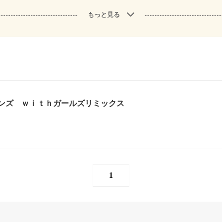
もっと見る
ンズ ｗｉｔｈガールズリミックス
1