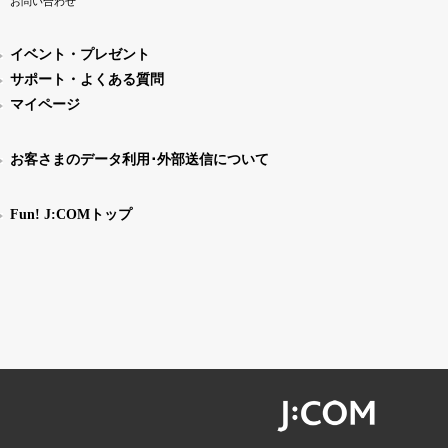
お問い合わせ
イベント・プレゼント
サポート・よくある質問
マイページ
お客さまのデータ利用･外部送信について
Fun! J:COMトップ