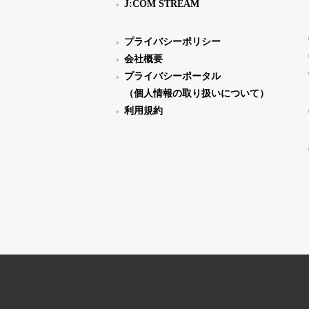
J:COM STREAM
プライバシーポリシー
会社概要
プライバシーポータル
（個人情報の取り扱いについて）
利用規約