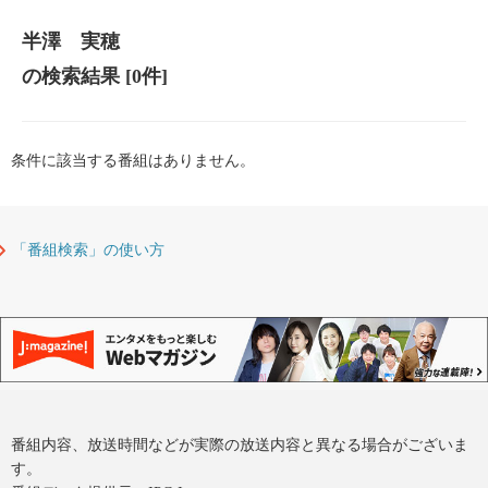
半澤 実穂
の検索結果
[0件]
条件に該当する番組はありません。
「番組検索」の使い方
番組内容、放送時間などが実際の放送内容と異なる場合がございま
す。