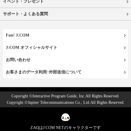
イベント・プレゼント
サポート・よくある質問
Fun! J:COM
J:COM オフィシャルサイト
お問い合わせ
お客さまのデータ利用･外部送信について
Copyright ©Interactive Program Guide, Inc.All Rights Reserved.
Copyright ©Jupiter Telecommunications Co., Ltd.All Rights Reserved.
ZAQはJ:COM NETのキャラクターです