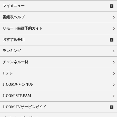
マイメニュー
番組表ヘルプ
リモート録画予約ガイド
おすすめ番組
ランキング
チャンネル一覧
J:テレ
J:COMチャンネル
J:COM STREAM
J:COM TVサービスガイド