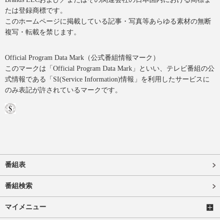
たは登録商標です。
このホームページに掲載している記事・写真等あらゆる素材の無断
複写・転載を禁じます。
Official Program Data Mark（公式番組情報マーク）
このマークは「Official Program Data Mark」といい、テレビ番組の公
式情報である「SI(Service Information)情報」を利用したサービスに
のみ表記が許されているマークです。
番組表
番組検索
マイメニュー