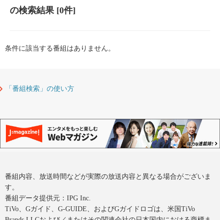
の検索結果
[0件]
条件に該当する番組はありません。
「番組検索」の使い方
番組内容、放送時間などが実際の放送内容と異なる場合がございま
す。
番組データ提供元：IPG Inc.
TiVo、Gガイド、G-GUIDE、およびGガイドロゴは、米国TiVo
Brands LLCおよび／またはその関連会社の日本国内における商標ま