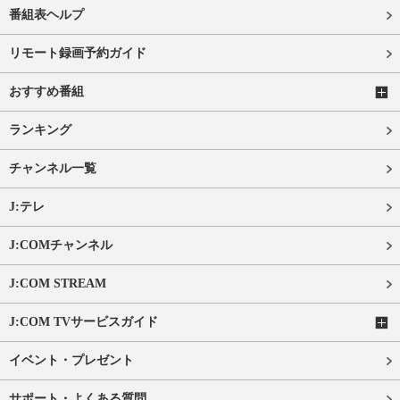
番組表ヘルプ
リモート録画予約ガイド
おすすめ番組
ランキング
チャンネル一覧
J:テレ
J:COMチャンネル
J:COM STREAM
J:COM TVサービスガイド
イベント・プレゼント
サポート・よくある質問