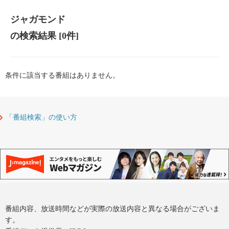
ジャガモンド
の検索結果
[0件]
条件に該当する番組はありません。
「番組検索」の使い方
番組内容、放送時間などが実際の放送内容と異なる場合がございま
す。