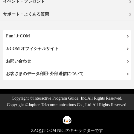
イベント・プレゼント
サポート・よくある質問
Fun! J:COM
J:COM オフィシャルサイト
お問い合わせ
お客さまのデータ利用･外部送信について
Copyright ©Interactive Program Guide, Inc.All Rights Reserved.
Copyright ©Jupiter Telecommunications Co., Ltd.All Rights Reserved.
ZAQはJ:COM NETのキャラクターです