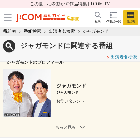
この夏、心を動かす作品特集 | J:COM TV
検索
CS番組一覧
番組表
番組表
番組検索
出演者名検索
ジャガモンド
ジャガモンドに関連する番組
出演者名検索
ジャガモンドのプロフィール
ジャガモンド
ジャガモンド
お笑いタレント
もっと見る