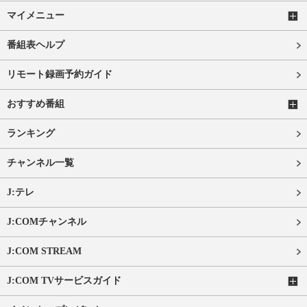
マイメニュー
番組表ヘルプ
リモート録画予約ガイド
おすすめ番組
ランキング
チャンネル一覧
J:テレ
J:COMチャンネル
J:COM STREAM
J:COM TVサービスガイド