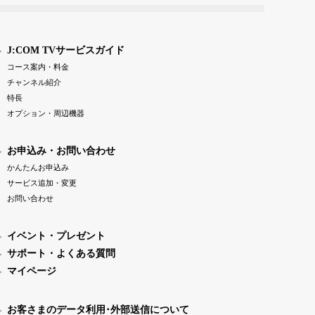
J:COM TVサービスガイド
コース案内・料金
チャンネル紹介
特長
オプション・周辺機器
お申込み・お問い合わせ
かんたんお申込み
サービス追加・変更
お問い合わせ
イベント・プレゼント
サポート・よくある質問
マイページ
お客さまのデータ利用･外部送信について