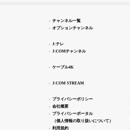
チャンネル一覧
オプションチャンネル
J:テレ
J:COMチャンネル
ケーブル4K
J:COM STREAM
プライバシーポリシー
会社概要
プライバシーポータル
（個人情報の取り扱いについて）
利用規約