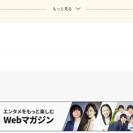
もっと見る