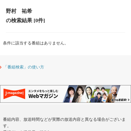
野村 祐希
の検索結果
[0件]
条件に該当する番組はありません。
「番組検索」の使い方
番組内容、放送時間などが実際の放送内容と異なる場合がございま
す。