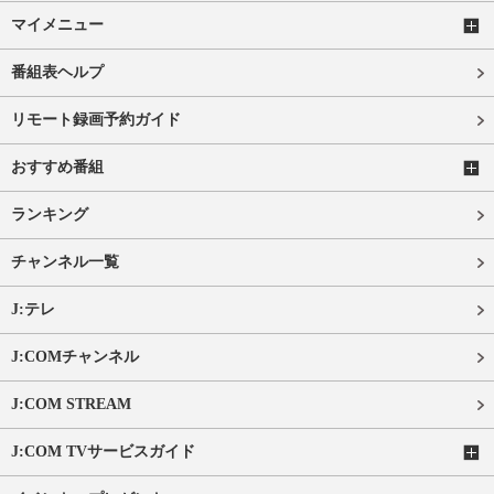
マイメニュー
番組表ヘルプ
リモート録画予約ガイド
おすすめ番組
ランキング
チャンネル一覧
J:テレ
J:COMチャンネル
J:COM STREAM
J:COM TVサービスガイド