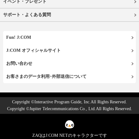
イベント・プレゼント
サポート・よくある質問
Fun! J:COM
J:COM オフィシャルサイト
お問い合わせ
お客さまのデータ利用･外部送信について
Copyright ©Interactive Program Guide, Inc.All Rights Reserved.
Copyright ©Jupiter Telecommunications Co., Ltd.All Rights Reserved.
ZAQはJ:COM NETのキャラクターです