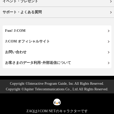
イベント・プレゼント
サポート・よくある質問
Fun! J:COM
J:COM オフィシャルサイト
お問い合わせ
お客さまのデータ利用･外部送信について
Copyright ©Interactive Program Guide, Inc.All Rights Reserved.
Copyright ©Jupiter Telecommunications Co., Ltd.All Rights Reserved.
ZAQはJ:COM NETのキャラクターです