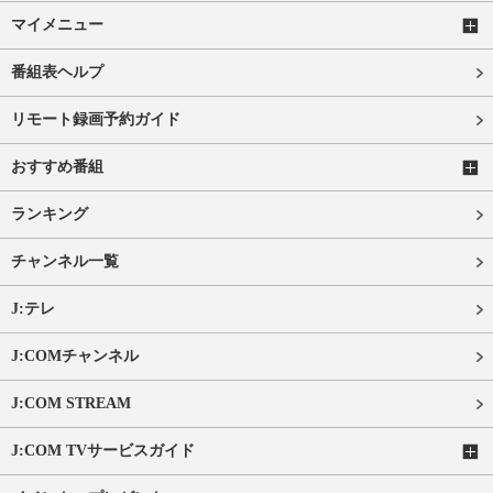
マイメニュー
番組表ヘルプ
リモート録画予約ガイド
おすすめ番組
ランキング
チャンネル一覧
J:テレ
J:COMチャンネル
J:COM STREAM
J:COM TVサービスガイド