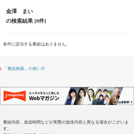
金澤 まい
の検索結果
[0件]
条件に該当する番組はありません。
「番組検索」の使い方
番組内容、放送時間などが実際の放送内容と異なる場合がございま
す。