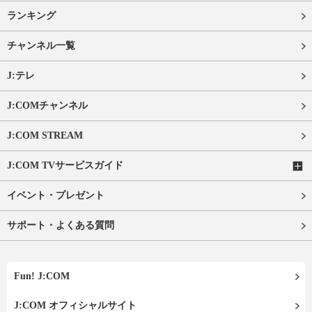
ランキング
チャンネル一覧
J:テレ
J:COMチャンネル
J:COM STREAM
J:COM TVサービスガイド
イベント・プレゼント
サポート・よくある質問
Fun! J:COM
J:COM オフィシャルサイト