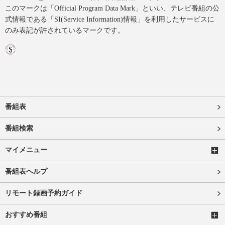
このマークは「Official Program Data Mark」といい、テレビ番組の公
式情報である「SI(Service Information)情報」を利用したサービスに
のみ表記が許されているマークです。
番組表
番組検索
マイメニュー
番組表ヘルプ
リモート録画予約ガイド
おすすめ番組