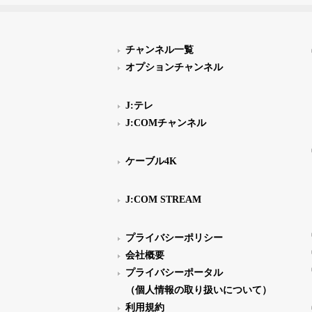
チャンネル一覧
オプションチャンネル
J:テレ
J:COMチャンネル
ケーブル4K
J:COM STREAM
プライバシーポリシー
会社概要
プライバシーポータル
（個人情報の取り扱いについて）
利用規約