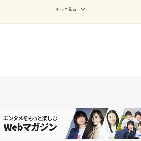
もっと見る