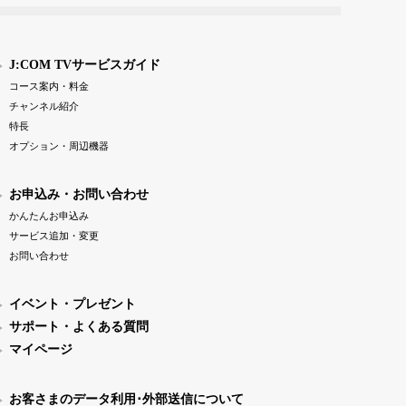
J:COM TVサービスガイド
コース案内・料金
チャンネル紹介
特長
オプション・周辺機器
お申込み・お問い合わせ
かんたんお申込み
サービス追加・変更
お問い合わせ
イベント・プレゼント
サポート・よくある質問
マイページ
お客さまのデータ利用･外部送信について