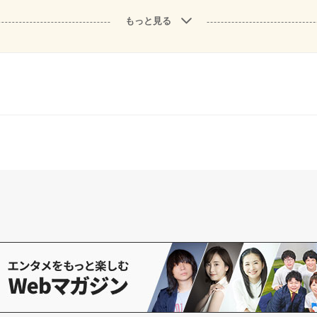
もっと見る