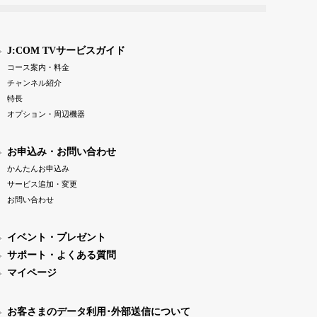
J:COM TVサービスガイド
コース案内・料金
チャンネル紹介
特長
オプション・周辺機器
お申込み・お問い合わせ
かんたんお申込み
サービス追加・変更
お問い合わせ
イベント・プレゼント
サポート・よくある質問
マイページ
お客さまのデータ利用･外部送信について