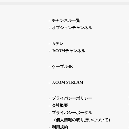
チャンネル一覧
オプションチャンネル
J:テレ
J:COMチャンネル
ケーブル4K
J:COM STREAM
プライバシーポリシー
会社概要
プライバシーポータル
（個人情報の取り扱いについて）
利用規約