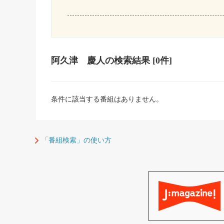
阿久津 慶人
の検索結果
[0件]
条件に該当する番組はありません。
「番組検索」の使い方