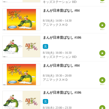
キッズステーション HD
まんが日本昔ばなし #84
8/18(火)
14:00～14:30
アニマックスＨＤ
まんが日本昔ばなし #106
見
8/18(火)
16:00～16:30
キッズステーション HD
まんが日本昔ばなし #84
8/18(火)
19:30～20:00
アニマックスＨＤ
まんが日本昔ばなし #106
見
8/18(火)
23:00～23:30