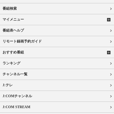
番組検索
マイメニュー
番組表ヘルプ
リモート録画予約ガイド
おすすめ番組
ランキング
チャンネル一覧
J:テレ
J:COMチャンネル
J:COM STREAM