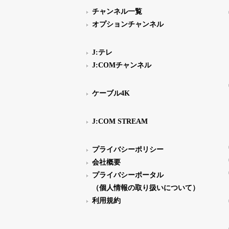
チャンネル一覧
オプションチャンネル
J:テレ
J:COMチャンネル
ケーブル4K
J:COM STREAM
プライバシーポリシー
会社概要
プライバシーポータル
（個人情報の取り扱いについて）
利用規約