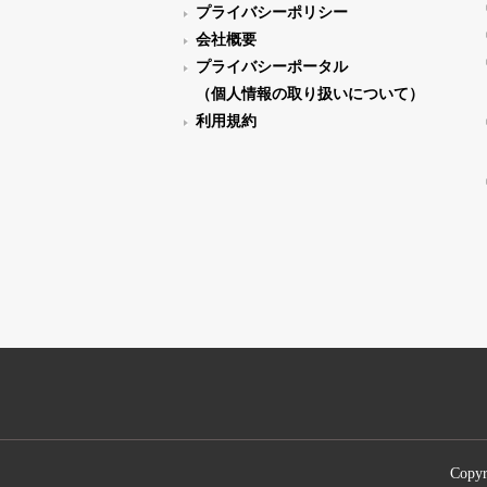
プライバシーポリシー
会社概要
プライバシーポータル
（個人情報の取り扱いについて）
利用規約
Copyr