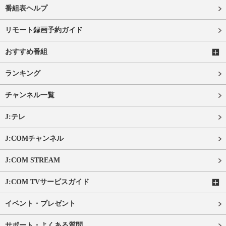
番組表ヘルプ
リモート録画予約ガイド
おすすめ番組
ランキング
チャンネル一覧
J:テレ
J:COMチャンネル
J:COM STREAM
J:COM TVサービスガイド
イベント・プレゼント
サポート・よくある質問