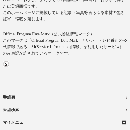
たは登録商標です。
このホームページに掲載している記事・写真等あらゆる素材の無断
複写・転載を禁じます。
Official Program Data Mark（公式番組情報マーク）
このマークは「Official Program Data Mark」といい、テレビ番組の公
式情報である「SI(Service Information)情報」を利用したサービスに
のみ表記が許されているマークです。
番組表
番組検索
マイメニュー