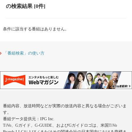
の検索結果
[0件]
条件に該当する番組はありません。
「番組検索」の使い方
番組内容、放送時間などが実際の放送内容と異なる場合がございま
す。
番組データ提供元：IPG Inc.
TiVo、Gガイド、G-GUIDE、およびGガイドロゴは、米国TiVo
Brands LLCおよび／またはその関連会社の日本国内における商標ま