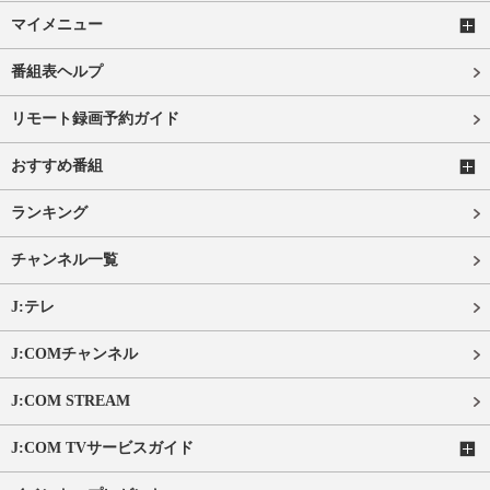
マイメニュー
番組表ヘルプ
リモート録画予約ガイド
おすすめ番組
ランキング
チャンネル一覧
J:テレ
J:COMチャンネル
J:COM STREAM
J:COM TVサービスガイド