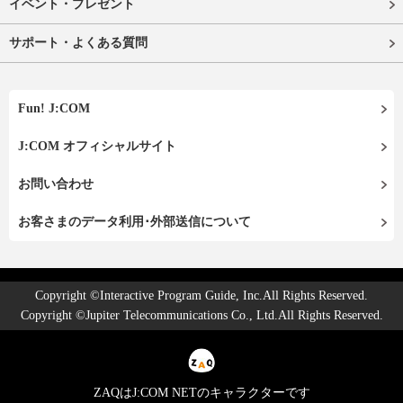
イベント・プレゼント
サポート・よくある質問
Fun! J:COM
J:COM オフィシャルサイト
お問い合わせ
お客さまのデータ利用･外部送信について
Copyright ©Interactive Program Guide, Inc.All Rights Reserved.
Copyright ©Jupiter Telecommunications Co., Ltd.All Rights Reserved.
ZAQはJ:COM NETのキャラクターです