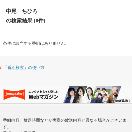
中尾 ちひろ
の検索結果
[0件]
条件に該当する番組はありません。
「番組検索」の使い方
番組内容、放送時間などが実際の放送内容と異なる場合がございま
す。