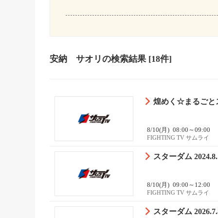
安納 サオリ
の検索結果
[18件]
煌めく☆まるごとス
8/10(月)
08:00～09:00
FIGHTING TV サムライ
スターダム 2024
8/10(月)
09:00～12:00
FIGHTING TV サムライ
スターダム 2026