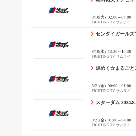
8/18(火)
02:00～04:00
FIGHTING TV サムライ
センダイガールズプロ
8/19(水)
13:30～16:30
FIGHTING TV サムライ
煌めく☆まるごとス
8/21(金)
00:00～01:00
FIGHTING TV サムライ
スターダム 2024
8/21(金)
01:00～04:00
FIGHTING TV サムライ