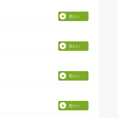
見たい
見たい
見たい
見たい