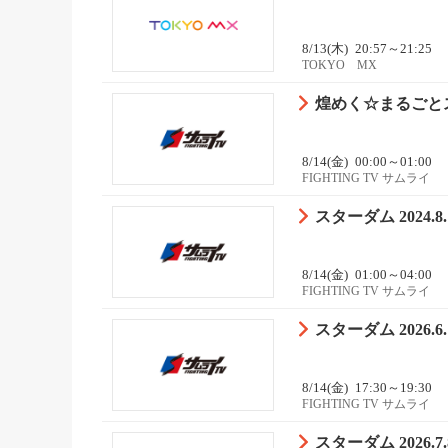
8/13(木)
20:57～21:25
TOKYO MX
煌めく☆まるごとス
8/14(金)
00:00～01:00
FIGHTING TV サムライ
スターダム 2024
8/14(金)
01:00～04:00
FIGHTING TV サムライ
スターダム 2026.
8/14(金)
17:30～19:30
FIGHTING TV サムライ
スターダム 2026