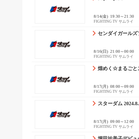
8/14(金)
19:30～21:30
FIGHTING TV サムライ
センダイガールズプロ
8/16(日)
21:00～00:00
FIGHTING TV サムライ
煌めく☆まるごとス
8/17(月)
08:00～09:00
FIGHTING TV サムライ
スターダム 2024
8/17(月)
09:00～12:00
FIGHTING TV サムライ
堀田祐美子デビュー4