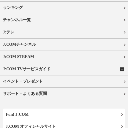
ランキング
チャンネル一覧
J:テレ
J:COMチャンネル
J:COM STREAM
J:COM TVサービスガイド
イベント・プレゼント
サポート・よくある質問
Fun! J:COM
J:COM オフィシャルサイト