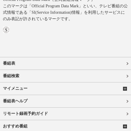
このマークは「Official Program Data Mark」といい、テレビ番組の公
式情報である「SI(Service Information)情報」を利用したサービスに
のみ表記が許されているマークです。
番組表
番組検索
マイメニュー
番組表ヘルプ
リモート録画予約ガイド
おすすめ番組