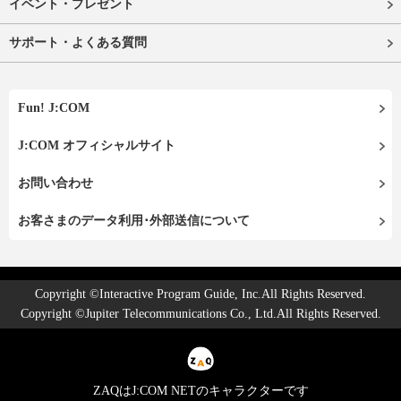
イベント・プレゼント
サポート・よくある質問
Fun! J:COM
J:COM オフィシャルサイト
お問い合わせ
お客さまのデータ利用･外部送信について
Copyright ©Interactive Program Guide, Inc.All Rights Reserved.
Copyright ©Jupiter Telecommunications Co., Ltd.All Rights Reserved.
ZAQはJ:COM NETのキャラクターです