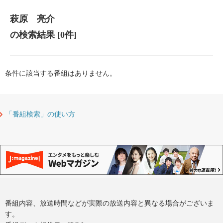
萩原 亮介
の検索結果
[0件]
条件に該当する番組はありません。
「番組検索」の使い方
番組内容、放送時間などが実際の放送内容と異なる場合がございま
す。