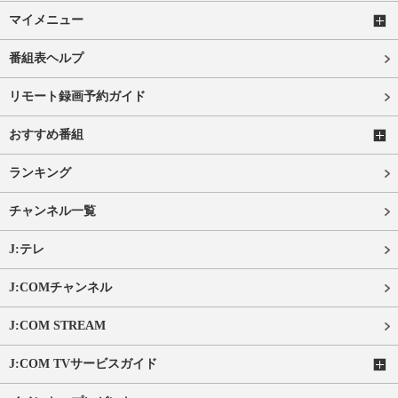
マイメニュー
番組表ヘルプ
リモート録画予約ガイド
おすすめ番組
ランキング
チャンネル一覧
J:テレ
J:COMチャンネル
J:COM STREAM
J:COM TVサービスガイド