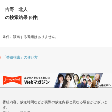
吉野 北人
の検索結果
[0件]
条件に該当する番組はありません。
「番組検索」の使い方
番組内容、放送時間などが実際の放送内容と異なる場合がございま
す。