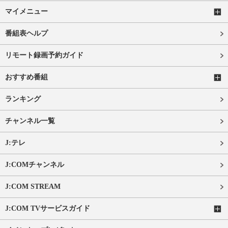
マイメニュー
番組表ヘルプ
リモート録画予約ガイド
おすすめ番組
ランキング
チャンネル一覧
J:テレ
J:COMチャンネル
J:COM STREAM
J:COM TVサービスガイド