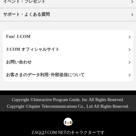
イベント・プレゼント
サポート・よくある質問
Fun! J:COM
J:COM オフィシャルサイト
お問い合わせ
お客さまのデータ利用･外部送信について
Copyright ©Interactive Program Guide, Inc.All Rights Reserved.
Copyright ©Jupiter Telecommunications Co., Ltd.All Rights Reserved.
ZAQはJ:COM NETのキャラクターです